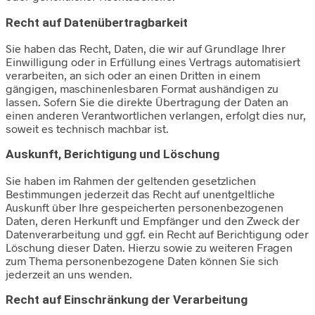
Recht auf Daten­übertrag­barkeit
Sie haben das Recht, Daten, die wir auf Grundlage Ihrer
Einwilligung oder in Erfüllung eines Vertrags automatisiert
verarbeiten, an sich oder an einen Dritten in einem
gängigen, maschinenlesbaren Format aushändigen zu
lassen. Sofern Sie die direkte Übertragung der Daten an
einen anderen Verantwortlichen verlangen, erfolgt dies nur,
soweit es technisch machbar ist.
Auskunft, Berichtigung und Löschung
Sie haben im Rahmen der geltenden gesetzlichen
Bestimmungen jederzeit das Recht auf unentgeltliche
Auskunft über Ihre gespeicherten personenbezogenen
Daten, deren Herkunft und Empfänger und den Zweck der
Datenverarbeitung und ggf. ein Recht auf Berichtigung oder
Löschung dieser Daten. Hierzu sowie zu weiteren Fragen
zum Thema personenbezogene Daten können Sie sich
jederzeit an uns wenden.
Recht auf Einschränkung der Verarbeitung