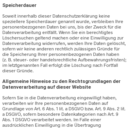
Speicherdauer
Soweit innerhalb dieser Datenschutzerklärung keine
speziellere Speicherdauer genannt wurde, verbleiben Ihre
personenbezogenen Daten bei uns, bis der Zweck für die
Datenverarbeitung entfällt. Wenn Sie ein berechtigtes
Löschersuchen geltend machen oder eine Einwilligung zur
Datenverarbeitung widerrufen, werden Ihre Daten gelöscht,
sofern wir keine anderen rechtlich zulässigen Gründe für
die Speicherung Ihrer personenbezogenen Daten haben
(z. B. steuer- oder handelsrechtliche Aufbewahrungsfristen);
im letztgenannten Fall erfolgt die Löschung nach Fortfall
dieser Gründe.
Allgemeine Hinweise zu den Rechtsgrundlagen der
Datenverarbeitung auf dieser Website
Sofern Sie in die Datenverarbeitung eingewilligt haben,
verarbeiten wir Ihre personenbezogenen Daten auf
Grundlage von Art. 6 Abs. 1 lit. a DSGVO bzw. Art. 9 Abs. 2 lit.
a DSGVO, sofern besondere Datenkategorien nach Art. 9
Abs. 1 DSGVO verarbeitet werden. Im Falle einer
ausdrücklichen Einwilligung in die Übertragung