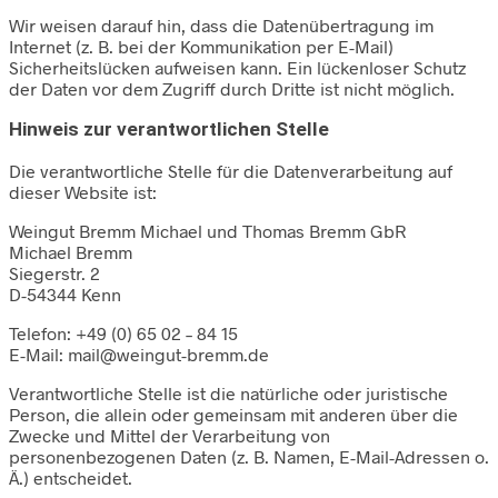
Wir weisen darauf hin, dass die Datenübertragung im
Internet (z. B. bei der Kommunikation per E-Mail)
Sicherheitslücken aufweisen kann. Ein lückenloser Schutz
der Daten vor dem Zugriff durch Dritte ist nicht möglich.
Hinweis zur verantwortlichen Stelle
Die verantwortliche Stelle für die Datenverarbeitung auf
dieser Website ist:
Weingut Bremm Michael und Thomas Bremm GbR
Michael Bremm
Siegerstr. 2
D-54344 Kenn
Telefon: +49 (0) 65 02 – 84 15
E-Mail: mail@weingut-bremm.de
Verantwortliche Stelle ist die natürliche oder juristische
Person, die allein oder gemeinsam mit anderen über die
Zwecke und Mittel der Verarbeitung von
personenbezogenen Daten (z. B. Namen, E-Mail-Adressen o.
Ä.) entscheidet.