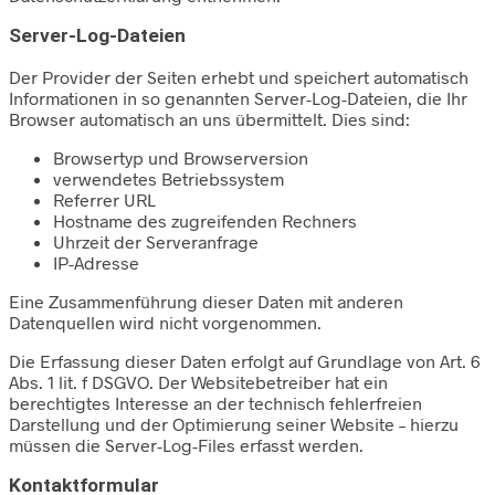
Server-Log-Dateien
Der Provider der Seiten erhebt und speichert automatisch
Informationen in so genannten Server-Log-Dateien, die Ihr
Browser automatisch an uns übermittelt. Dies sind:
Browsertyp und Browserversion
verwendetes Betriebssystem
Referrer URL
Hostname des zugreifenden Rechners
Uhrzeit der Serveranfrage
IP-Adresse
Eine Zusammenführung dieser Daten mit anderen
Datenquellen wird nicht vorgenommen.
Die Erfassung dieser Daten erfolgt auf Grundlage von Art. 6
Abs. 1 lit. f DSGVO. Der Websitebetreiber hat ein
berechtigtes Interesse an der technisch fehlerfreien
Darstellung und der Optimierung seiner Website – hierzu
müssen die Server-Log-Files erfasst werden.
Kontaktformular