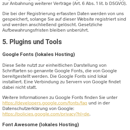
zur Anbahnung weiterer Verträge (Art. 6 Abs. 1 lit. b DSGVO).
Die bei der Registrierung erfassten Daten werden von uns
gespeichert, solange Sie auf dieser Website registriert sind
und werden anschließend gelöscht. Gesetzliche
Aufbewahrungsfristen bleiben unberührt.
5. Plugins und Tools
Google Fonts (lokales Hosting)
Diese Seite nutzt zur einheitlichen Darstellung von
Schriftarten so genannte Google Fonts, die von Google
bereitgestellt werden. Die Google Fonts sind lokal
installiert. Eine Verbindung zu Servern von Google findet
dabei nicht statt.
Weitere Informationen zu Google Fonts finden Sie unter
https://developers.google.com/fonts/faq
und in der
Datenschutzerklärung von Google:
https://policies.google.com/privacy?hl=de
.
Font Awesome (lokales Hosting)