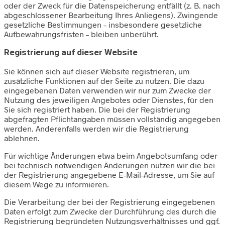
oder der Zweck für die Datenspeicherung entfällt (z. B. nach
abgeschlossener Bearbeitung Ihres Anliegens). Zwingende
gesetzliche Bestimmungen – insbesondere gesetzliche
Aufbewahrungsfristen – bleiben unberührt.
Registrierung auf dieser Website
Sie können sich auf dieser Website registrieren, um
zusätzliche Funktionen auf der Seite zu nutzen. Die dazu
eingegebenen Daten verwenden wir nur zum Zwecke der
Nutzung des jeweiligen Angebotes oder Dienstes, für den
Sie sich registriert haben. Die bei der Registrierung
abgefragten Pflichtangaben müssen vollständig angegeben
werden. Anderenfalls werden wir die Registrierung
ablehnen.
Für wichtige Änderungen etwa beim Angebotsumfang oder
bei technisch notwendigen Änderungen nutzen wir die bei
der Registrierung angegebene E-Mail-Adresse, um Sie auf
diesem Wege zu informieren.
Die Verarbeitung der bei der Registrierung eingegebenen
Daten erfolgt zum Zwecke der Durchführung des durch die
Registrierung begründeten Nutzungsverhältnisses und ggf.