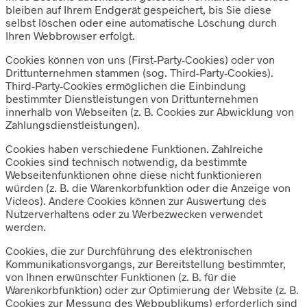
bleiben auf Ihrem Endgerät gespeichert, bis Sie diese
selbst löschen oder eine automatische Löschung durch
Ihren Webbrowser erfolgt.
Cookies können von uns (First-Party-Cookies) oder von
Drittunternehmen stammen (sog. Third-Party-Cookies).
Third-Party-Cookies ermöglichen die Einbindung
bestimmter Dienstleistungen von Drittunternehmen
innerhalb von Webseiten (z. B. Cookies zur Abwicklung von
Zahlungsdienstleistungen).
Cookies haben verschiedene Funktionen. Zahlreiche
Cookies sind technisch notwendig, da bestimmte
Webseitenfunktionen ohne diese nicht funktionieren
würden (z. B. die Warenkorbfunktion oder die Anzeige von
Videos). Andere Cookies können zur Auswertung des
Nutzerverhaltens oder zu Werbezwecken verwendet
werden.
Cookies, die zur Durchführung des elektronischen
Kommunikationsvorgangs, zur Bereitstellung bestimmter,
von Ihnen erwünschter Funktionen (z. B. für die
Warenkorbfunktion) oder zur Optimierung der Website (z. B.
Cookies zur Messung des Webpublikums) erforderlich sind