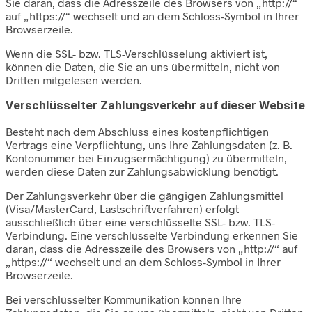
Sie daran, dass die Adresszeile des Browsers von „http://“
auf „https://“ wechselt und an dem Schloss-Symbol in Ihrer
Browserzeile.
Wenn die SSL- bzw. TLS-Verschlüsselung aktiviert ist,
können die Daten, die Sie an uns übermitteln, nicht von
Dritten mitgelesen werden.
Verschlüsselter Zahlungsverkehr auf dieser Website
Besteht nach dem Abschluss eines kostenpflichtigen
Vertrags eine Verpflichtung, uns Ihre Zahlungsdaten (z. B.
Kontonummer bei Einzugsermächtigung) zu übermitteln,
werden diese Daten zur Zahlungsabwicklung benötigt.
Der Zahlungsverkehr über die gängigen Zahlungsmittel
(Visa/MasterCard, Lastschriftverfahren) erfolgt
ausschließlich über eine verschlüsselte SSL- bzw. TLS-
Verbindung. Eine verschlüsselte Verbindung erkennen Sie
daran, dass die Adresszeile des Browsers von „http://“ auf
„https://“ wechselt und an dem Schloss-Symbol in Ihrer
Browserzeile.
Bei verschlüsselter Kommunikation können Ihre