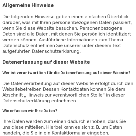
Allgemeine Hinweise
Die folgenden Hinweise geben einen einfachen Überblick
darüber, was mit Ihren personenbezogenen Daten passiert,
wenn Sie diese Website besuchen. Personenbezogene
Daten sind alle Daten, mit denen Sie persönlich identifiziert
werden können. Ausführliche Informationen zum Thema
Datenschutz entnehmen Sie unserer unter diesem Text
aufgeführten Datenschutzerklärung.
Datenerfassung auf dieser Website
Wer ist verantwortlich für die Datenerfassung auf dieser Website?
Die Datenverarbeitung auf dieser Website erfolgt durch den
Websitebetreiber. Dessen Kontaktdaten können Sie dem
Abschnitt „Hinweis zur verantwortlichen Stelle“ in dieser
Datenschutzerklärung entnehmen.
Wie erfassen wir Ihre Daten?
Ihre Daten werden zum einen dadurch erhoben, dass Sie
uns diese mitteilen. Hierbei kann es sich z. B. um Daten
handeln, die Sie in ein Kontaktformular eingeben.