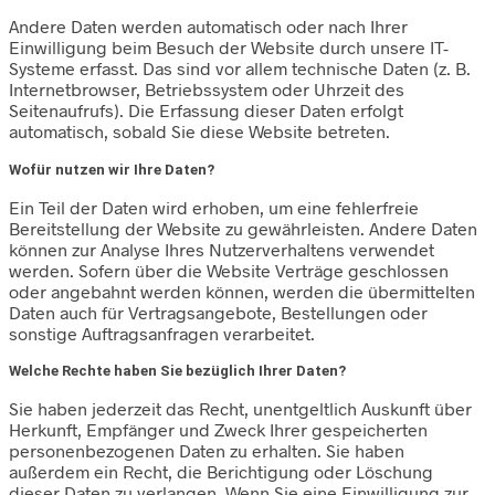
Andere Daten werden automatisch oder nach Ihrer
Einwilligung beim Besuch der Website durch unsere IT-
Systeme erfasst. Das sind vor allem technische Daten (z. B.
Internetbrowser, Betriebssystem oder Uhrzeit des
Seitenaufrufs). Die Erfassung dieser Daten erfolgt
automatisch, sobald Sie diese Website betreten.
Wofür nutzen wir Ihre Daten?
Ein Teil der Daten wird erhoben, um eine fehlerfreie
Bereitstellung der Website zu gewährleisten. Andere Daten
können zur Analyse Ihres Nutzerverhaltens verwendet
werden. Sofern über die Website Verträge geschlossen
oder angebahnt werden können, werden die übermittelten
Daten auch für Vertragsangebote, Bestellungen oder
sonstige Auftragsanfragen verarbeitet.
Welche Rechte haben Sie bezüglich Ihrer Daten?
Sie haben jederzeit das Recht, unentgeltlich Auskunft über
Herkunft, Empfänger und Zweck Ihrer gespeicherten
personenbezogenen Daten zu erhalten. Sie haben
außerdem ein Recht, die Berichtigung oder Löschung
dieser Daten zu verlangen. Wenn Sie eine Einwilligung zur