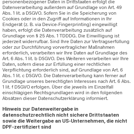
personenbezogener Daten in Drittstaaten erfolgt die
Datenverarbeitung außerdem auf Grundlage von Art. 49
Abs. 1 lit. a DSGVO. Sofern Sie in die Speicherung von
Cookies oder in den Zugriff auf Informationen in Ihr
Endgerät (z. B. via Device-Fingerprinting) eingewilligt
haben, erfolgt die Datenverarbeitung zusätzlich auf
Grundlage von § 25 Abs. 1 TDDDG. Die Einwilligung ist
jederzeit widerrufbar. Sind Ihre Daten zur Vertragserfüllung
oder zur Durchführung vorvertraglicher Maßnahmen
erforderlich, verarbeiten wir Ihre Daten auf Grundlage des
Art. 6 Abs. 1 lit. b DSGVO. Des Weiteren verarbeiten wir Ihre
Daten, sofern diese zur Erfüllung einer rechtlichen
Verpflichtung erforderlich sind, auf Grundlage von Art. 6
Abs. 1 lit. c DSGVO. Die Datenverarbeitung kann ferner auf
Grundlage unseres berechtigten Interesses nach Art. 6 Abs.
1 lit. f DSGVO erfolgen. Über die jeweils im Einzelfall
einschlägigen Rechtsgrundlagen wird in den folgenden
Absätzen dieser Datenschutzerklärung informiert.
Hinweis zur Datenweitergabe in
datenschutzrechtlich nicht sichere Drittstaaten
sowie die Weitergabe an US-Unternehmen, die nicht
DPF-zertifiziert sind