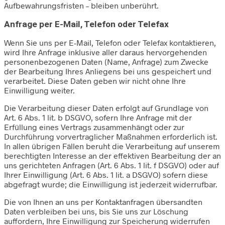
Aufbewahrungsfristen – bleiben unberührt.
Anfrage per E-Mail, Telefon oder Telefax
Wenn Sie uns per E-Mail, Telefon oder Telefax kontaktieren,
wird Ihre Anfrage inklusive aller daraus hervorgehenden
personenbezogenen Daten (Name, Anfrage) zum Zwecke
der Bearbeitung Ihres Anliegens bei uns gespeichert und
verarbeitet. Diese Daten geben wir nicht ohne Ihre
Einwilligung weiter.
Die Verarbeitung dieser Daten erfolgt auf Grundlage von
Art. 6 Abs. 1 lit. b DSGVO, sofern Ihre Anfrage mit der
Erfüllung eines Vertrags zusammenhängt oder zur
Durchführung vorvertraglicher Maßnahmen erforderlich ist.
In allen übrigen Fällen beruht die Verarbeitung auf unserem
berechtigten Interesse an der effektiven Bearbeitung der an
uns gerichteten Anfragen (Art. 6 Abs. 1 lit. f DSGVO) oder auf
Ihrer Einwilligung (Art. 6 Abs. 1 lit. a DSGVO) sofern diese
abgefragt wurde; die Einwilligung ist jederzeit widerrufbar.
Die von Ihnen an uns per Kontaktanfragen übersandten
Daten verbleiben bei uns, bis Sie uns zur Löschung
auffordern, Ihre Einwilligung zur Speicherung widerrufen