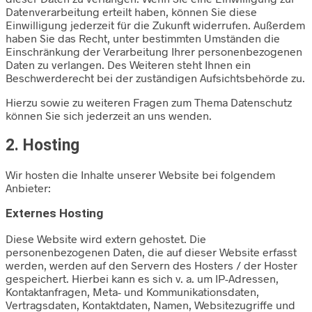
Datenverarbeitung erteilt haben, können Sie diese
Einwilligung jederzeit für die Zukunft widerrufen. Außerdem
haben Sie das Recht, unter bestimmten Umständen die
Einschränkung der Verarbeitung Ihrer personenbezogenen
Daten zu verlangen. Des Weiteren steht Ihnen ein
Beschwerderecht bei der zuständigen Aufsichtsbehörde zu.
Hierzu sowie zu weiteren Fragen zum Thema Datenschutz
können Sie sich jederzeit an uns wenden.
2. Hosting
Wir hosten die Inhalte unserer Website bei folgendem
Anbieter:
Externes Hosting
Diese Website wird extern gehostet. Die
personenbezogenen Daten, die auf dieser Website erfasst
werden, werden auf den Servern des Hosters / der Hoster
gespeichert. Hierbei kann es sich v. a. um IP-Adressen,
Kontaktanfragen, Meta- und Kommunikationsdaten,
Vertragsdaten, Kontaktdaten, Namen, Websitezugriffe und