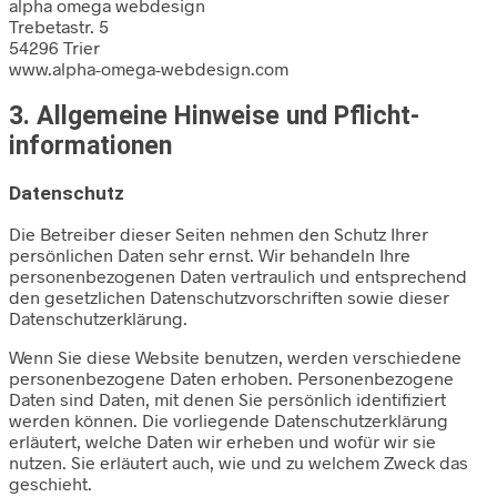
alpha omega webdesign
Trebetastr. 5
54296 Trier
www.alpha-omega-webdesign.com
3. Allgemeine Hinweise und Pflicht­
informationen
Datenschutz
Die Betreiber dieser Seiten nehmen den Schutz Ihrer
persönlichen Daten sehr ernst. Wir behandeln Ihre
personenbezogenen Daten vertraulich und entsprechend
den gesetzlichen Datenschutzvorschriften sowie dieser
Datenschutzerklärung.
Wenn Sie diese Website benutzen, werden verschiedene
personenbezogene Daten erhoben. Personenbezogene
Daten sind Daten, mit denen Sie persönlich identifiziert
werden können. Die vorliegende Datenschutzerklärung
erläutert, welche Daten wir erheben und wofür wir sie
nutzen. Sie erläutert auch, wie und zu welchem Zweck das
geschieht.