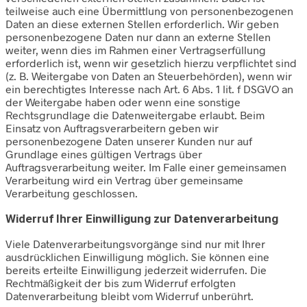
teilweise auch eine Übermittlung von personenbezogenen
Daten an diese externen Stellen erforderlich. Wir geben
personenbezogene Daten nur dann an externe Stellen
weiter, wenn dies im Rahmen einer Vertragserfüllung
erforderlich ist, wenn wir gesetzlich hierzu verpflichtet sind
(z. B. Weitergabe von Daten an Steuerbehörden), wenn wir
ein berechtigtes Interesse nach Art. 6 Abs. 1 lit. f DSGVO an
der Weitergabe haben oder wenn eine sonstige
Rechtsgrundlage die Datenweitergabe erlaubt. Beim
Einsatz von Auftragsverarbeitern geben wir
personenbezogene Daten unserer Kunden nur auf
Grundlage eines gültigen Vertrags über
Auftragsverarbeitung weiter. Im Falle einer gemeinsamen
Verarbeitung wird ein Vertrag über gemeinsame
Verarbeitung geschlossen.
Widerruf Ihrer Einwilligung zur Datenverarbeitung
Viele Datenverarbeitungsvorgänge sind nur mit Ihrer
ausdrücklichen Einwilligung möglich. Sie können eine
bereits erteilte Einwilligung jederzeit widerrufen. Die
Rechtmäßigkeit der bis zum Widerruf erfolgten
Datenverarbeitung bleibt vom Widerruf unberührt.