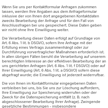
Wenn Sie uns per Kontaktformular Anfragen zukommen
lassen, werden Ihre Angaben aus dem Anfrageformular
inklusive der von Ihnen dort angegebenen Kontaktdaten
zwecks Bearbeitung der Anfrage und für den Fall von
Anschlussfragen bei uns gespeichert. Diese Daten geben
wir nicht ohne Ihre Einwilligung weiter.
Die Verarbeitung dieser Daten erfolgt auf Grundlage von
Art. 6 Abs. 1 lit. b DSGVO, sofern Ihre Anfrage mit der
Erfüllung eines Vertrags zusammenhängt oder zur
Durchführung vorvertraglicher Maßnahmen erforderlich ist.
In allen übrigen Fällen beruht die Verarbeitung auf unserem
berechtigten Interesse an der effektiven Bearbeitung der an
uns gerichteten Anfragen (Art. 6 Abs. 1 lit. f DSGVO) oder auf
Ihrer Einwilligung (Art. 6 Abs. 1 lit. a DSGVO) sofern diese
abgefragt wurde; die Einwilligung ist jederzeit widerrufbar.
Die von Ihnen im Kontaktformular eingegebenen Daten
verbleiben bei uns, bis Sie uns zur Löschung auffordern,
Ihre Einwilligung zur Speicherung widerrufen oder der
Zweck für die Datenspeicherung entfällt (z. B. nach
abgeschlossener Bearbeitung Ihrer Anfrage). Zwingende
gesetzliche Bestimmungen – insbesondere