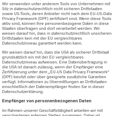
Wir verwenden unter anderem Tools von Unternehmen mit
Sitz in datenschutzrechtlich nicht sicheren Drittstaaten
sowie US-Tools, deren Anbieter nicht nach dem EU-US-Data
Privacy Framework (DPF) zertifiziert sind. Wenn diese Tools
aktiv sind, können Ihre personenbezogene Daten in diese
Staaten übertragen und dort verarbeitet werden. Wir
weisen darauf hin, dass in datenschutzrechtlich unsicheren
Drittstaaten kein mit der EU vergleichbares
Datenschutzniveau garantiert werden kann.
Wir weisen darauf hin, dass die USA als sicherer Drittstaat
grundsätzlich ein mit der EU vergleichbares
Datenschutzniveau aufweisen. Eine Datenübertragung in
die USA ist danach zulässig, wenn der Empfänger eine
Zertifizierung unter dem „EU-US Data Privacy Framework“
(DPF) besitzt oder über geeignete zusätzliche Garantien
verfügt. Informationen zu Übermittlungen an Drittstaaten
einschließlich der Datenempfänger finden Sie in dieser
Datenschutzerklärung.
Empfänger von personenbezogenen Daten
Im Rahmen unserer Geschäftstätigkeit arbeiten wir mit
verschiedenen externen Stellen zusammen. Dabei ist