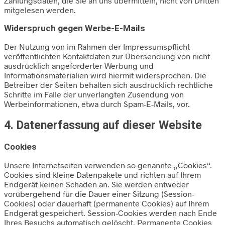
Zahlungsdaten, die Sie an uns übermitteln, nicht von Dritten
mitgelesen werden.
Widerspruch gegen Werbe-E-Mails
Der Nutzung von im Rahmen der Impressumspflicht
veröffentlichten Kontaktdaten zur Übersendung von nicht
ausdrücklich angeforderter Werbung und
Informationsmaterialien wird hiermit widersprochen. Die
Betreiber der Seiten behalten sich ausdrücklich rechtliche
Schritte im Falle der unverlangten Zusendung von
Werbeinformationen, etwa durch Spam-E-Mails, vor.
4. Datenerfassung auf dieser Website
Cookies
Unsere Internetseiten verwenden so genannte „Cookies“.
Cookies sind kleine Datenpakete und richten auf Ihrem
Endgerät keinen Schaden an. Sie werden entweder
vorübergehend für die Dauer einer Sitzung (Session-
Cookies) oder dauerhaft (permanente Cookies) auf Ihrem
Endgerät gespeichert. Session-Cookies werden nach Ende
Ihres Besuchs automatisch gelöscht. Permanente Cookies