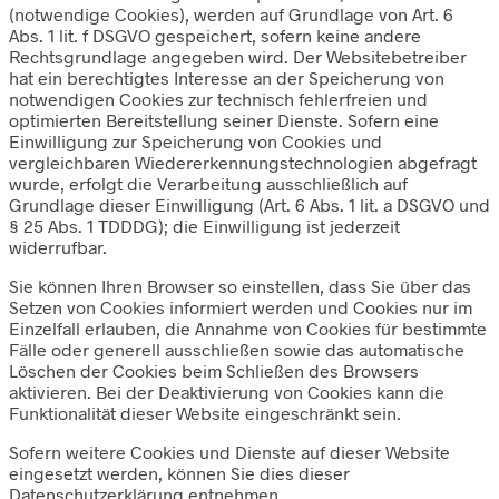
(notwendige Cookies), werden auf Grundlage von Art. 6
Abs. 1 lit. f DSGVO gespeichert, sofern keine andere
Rechtsgrundlage angegeben wird. Der Websitebetreiber
hat ein berechtigtes Interesse an der Speicherung von
notwendigen Cookies zur technisch fehlerfreien und
optimierten Bereitstellung seiner Dienste. Sofern eine
Einwilligung zur Speicherung von Cookies und
vergleichbaren Wiedererkennungstechnologien abgefragt
wurde, erfolgt die Verarbeitung ausschließlich auf
Grundlage dieser Einwilligung (Art. 6 Abs. 1 lit. a DSGVO und
§ 25 Abs. 1 TDDDG); die Einwilligung ist jederzeit
widerrufbar.
Sie können Ihren Browser so einstellen, dass Sie über das
Setzen von Cookies informiert werden und Cookies nur im
Einzelfall erlauben, die Annahme von Cookies für bestimmte
Fälle oder generell ausschließen sowie das automatische
Löschen der Cookies beim Schließen des Browsers
aktivieren. Bei der Deaktivierung von Cookies kann die
Funktionalität dieser Website eingeschränkt sein.
Sofern weitere Cookies und Dienste auf dieser Website
eingesetzt werden, können Sie dies dieser
Datenschutzerklärung entnehmen.