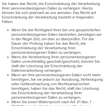
Sie haben das Recht, die Einschränkung der Verarbeitung
Ihrer personenbezogenen Daten zu verlangen. Hierzu
können Sie sich jederzeit an uns wenden. Das Recht auf
Einschränkung der Verarbeitung besteht in folgenden
Fällen:
Wenn Sie die Richtigkeit Ihrer bei uns gespeicherten
personenbezogenen Daten bestreiten, benötigen wir
in der Regel Zeit, um dies zu überprüfen. Für die
Dauer der Prüfung haben Sie das Recht, die
Einschränkung der Verarbeitung Ihrer
personenbezogenen Daten zu verlangen.
Wenn die Verarbeitung Ihrer personenbezogenen
Daten unrechtmäßig geschah/geschieht, können Sie
statt der Löschung die Einschränkung der
Datenverarbeitung verlangen.
Wenn wir Ihre personenbezogenen Daten nicht mehr
benötigen, Sie sie jedoch zur Ausübung, Verteidigung
oder Geltendmachung von Rechtsansprüchen
benötigen, haben Sie das Recht, statt der Löschung
die Einschränkung der Verarbeitung Ihrer
personenbezogenen Daten zu verlangen.
Wenn Sie einen Widerspruch nach Art. 21 Abs. 1