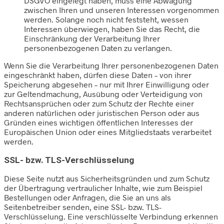
DSGVO eingelegt haben, muss eine Abwägung
zwischen Ihren und unseren Interessen vorgenommen
werden. Solange noch nicht feststeht, wessen
Interessen überwiegen, haben Sie das Recht, die
Einschränkung der Verarbeitung Ihrer
personenbezogenen Daten zu verlangen.
Wenn Sie die Verarbeitung Ihrer personenbezogenen Daten
eingeschränkt haben, dürfen diese Daten – von ihrer
Speicherung abgesehen – nur mit Ihrer Einwilligung oder
zur Geltendmachung, Ausübung oder Verteidigung von
Rechtsansprüchen oder zum Schutz der Rechte einer
anderen natürlichen oder juristischen Person oder aus
Gründen eines wichtigen öffentlichen Interesses der
Europäischen Union oder eines Mitgliedstaats verarbeitet
werden.
SSL- bzw. TLS-Verschlüsselung
Diese Seite nutzt aus Sicherheitsgründen und zum Schutz
der Übertragung vertraulicher Inhalte, wie zum Beispiel
Bestellungen oder Anfragen, die Sie an uns als
Seitenbetreiber senden, eine SSL- bzw. TLS-
Verschlüsselung. Eine verschlüsselte Verbindung erkennen